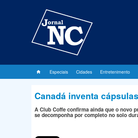
Especiais
Cidades
Entretenimento
Canadá inventa cápsulas
A Club Coffe confirma ainda que o novo pr
se decomponha por completo no solo du