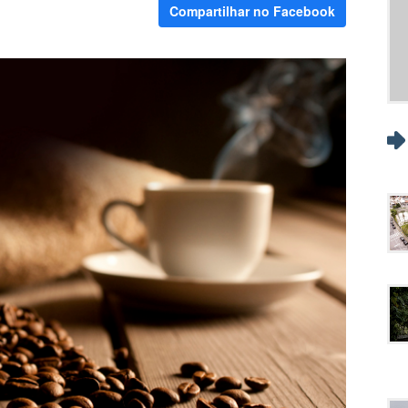
Compartilhar no Facebook