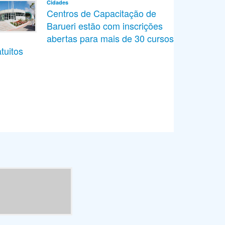
Cidades
Centros de Capacitação de
Barueri estão com inscrições
abertas para mais de 30 cursos
tuitos