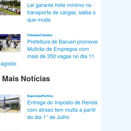
Lei garante frete mínimo no
transporte de cargas; saiba o
que muda
CidadesCidades
Prefeitura de Barueri promove
Mutirão de Empregos com
mais de 350 vagas no dia 11
 agosto
Mais Notícias
EspeciaisPolítica
Entrega do Imposto de Renda
com atraso tem multa a partir
do dia 1° de Julho