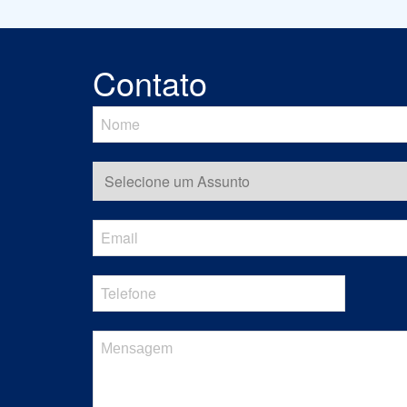
Contato