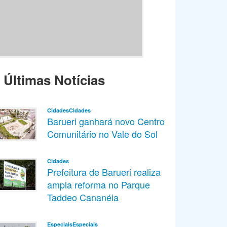
Últimas Notícias
CidadesCidades
Barueri ganhará novo Centro
Comunitário no Vale do Sol
Cidades
Prefeitura de Barueri realiza
ampla reforma no Parque
Taddeo Cananéia
EspeciaisEspeciais